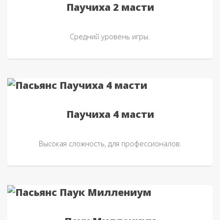
Паучиха 2 масти
Средний уровень игры.
Паучиха 4 масти
Высокая сложность, для профессионалов.