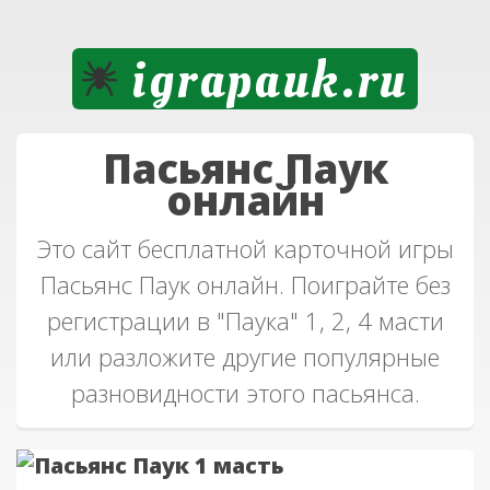
igrapauk.ru
Пасьянс Паук
онлайн
Это сайт бесплатной карточной игры
Пасьянс Паук онлайн. Поиграйте без
регистрации в "Паука" 1, 2, 4 масти
или разложите другие популярные
разновидности этого пасьянса.