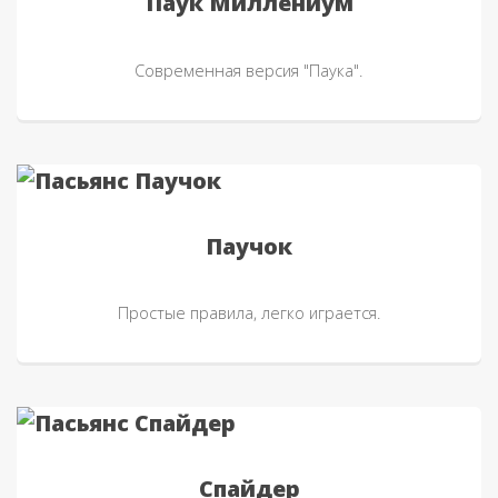
Паук Миллениум
Современная версия "Паука".
Паучок
Простые правила, легко играется.
Спайдер