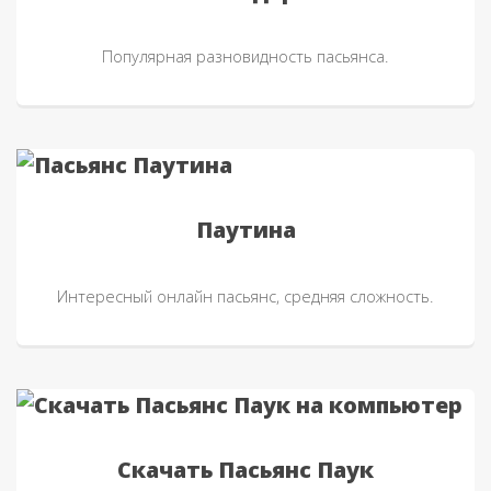
Популярная разновидность пасьянса.
Паутина
Интересный онлайн пасьянс, средняя сложность.
Скачать Пасьянс Паук