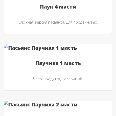
Паук 4 масти
Сложная версия пасьянса. Для продвинутых.
Паучиха 1 масть
Часто сходится, несложный.