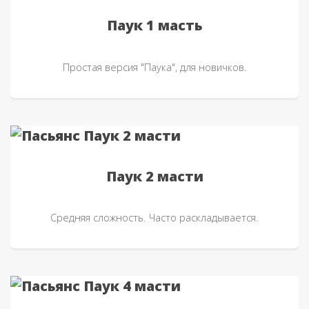
Паук 1 масть
Простая версия "Паука", для новичков.
Паук 2 масти
Средняя сложность. Часто раскладывается.